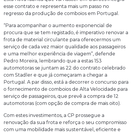
esse contrato e representa mais um passo no
regresso da produção de comboios em Portugal.
“Para acompanhar o aumento exponencial de
procura que se tem registado, é imperativo renovar a
frota de material circulante para oferecermos um
serviço de cada vez maior qualidade aos passageiros
e uma melhor experiência de viagem”, defende
Pedro Moreira, lembrando que a estas 153
automotoras se juntam as 22 do contrato celebrado
com Stadler e que já começaram a chegar a
Portugal. A par disso, está a decorrer o concurso para
o fornecimento de comboios de Alta Velocidade para
serviço de passageiros, que prevê a compra de 12
automotoras (com opção de compra de mais oito).
Com estes investimentos, a CP prossegue a
renovação da sua frota e reforça o seu compromisso
com uma mobilidade mais sustentável, eficiente e