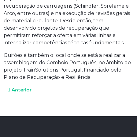
recuperação de carruagens (Schindler, Sorefame e
Arco, entre outras) e na execução de revisões gerais
de material circulante. Desde então, tem
desenvolvido projetos de recuperação que
permitiram reforçar a oferta em várias linhas e
internalizar competências técnicas fundamentais.
Guifões é também o local onde se está a realizar a
assemblagem do Comboio Português, no âmbito do
projeto TrainSolutions Portugal, financiado pelo
Plano de Recuperação e Resiliência.
Navegação de artigos
Anterior