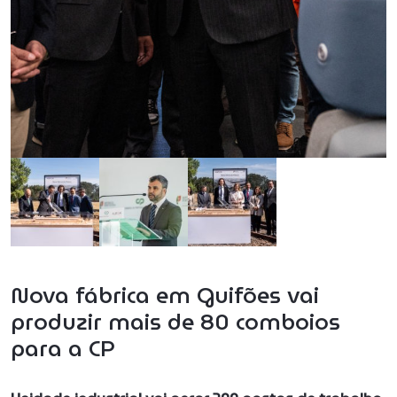
Nova fábrica em Guifões vai
produzir mais de 80 comboios
para a CP