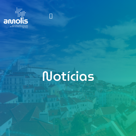
Notícias