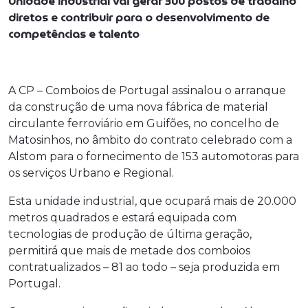
Unidade industrial vai gerar 300 postos de trabalho
diretos e contribuir para o desenvolvimento de
competências e talento
A CP – Comboios de Portugal assinalou o arranque
da construção de uma nova fábrica de material
circulante ferroviário em Guifões, no concelho de
Matosinhos, no âmbito do contrato celebrado com a
Alstom para o fornecimento de 153 automotoras para
os serviços Urbano e Regional.
Esta unidade industrial, que ocupará mais de 20.000
metros quadrados e estará equipada com
tecnologias de produção de última geração,
permitirá que mais de metade dos comboios
contratualizados – 81 ao todo – seja produzida em
Portugal.