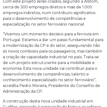
Com este projeto serão criados, segundo a Alstom,
cerca de 300 empregos diretos e mais de 1.000
empregos indiretos, num contributo significativo
para o desenvolvimento de competências e
especialização no setor ferroviário nacional.
“Vivemos um momento decisivo para a ferrovia em
Portugal. Estamos a dar um passo fundamental para
a modernização da CP e do setor, assegurando não
só novos comboios para os passageiros, mas também
a criação de capacidade industrial no país. Trata-se
de um projeto estruturante para a mobilidade e
economia. Esta nova unidade vai contribuir para o
desenvolvimento de competências, talento e
conhecimento especializado no setor ferroviário”,
acredita Pedro Moreira, Presidente do Conselho de
Administração da CP.
A construção desta nova unidade industrial em
Guifões, associada à renovação da frota e ao reforço