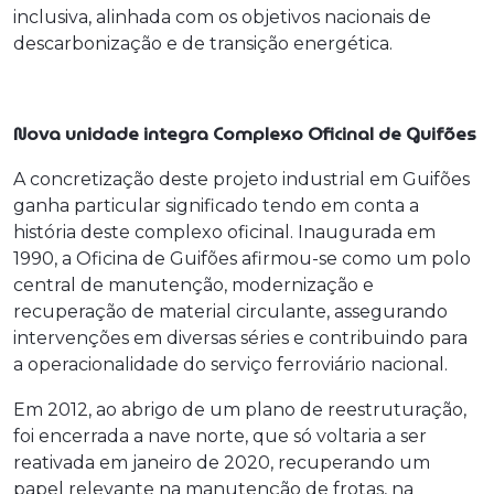
inclusiva, alinhada com os objetivos nacionais de
descarbonização e de transição energética.
Nova unidade integra Complexo Oficinal de Guifões
A concretização deste projeto industrial em Guifões
ganha particular significado tendo em conta a
história deste complexo oficinal. Inaugurada em
1990, a Oficina de Guifões afirmou-se como um polo
central de manutenção, modernização e
recuperação de material circulante, assegurando
intervenções em diversas séries e contribuindo para
a operacionalidade do serviço ferroviário nacional.
Em 2012, ao abrigo de um plano de reestruturação,
foi encerrada a nave norte, que só voltaria a ser
reativada em janeiro de 2020, recuperando um
papel relevante na manutenção de frotas, na