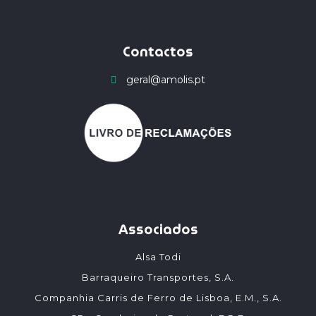
Contactos
geral@amolis.pt
Associados
Alsa Todi
Barraqueiro Transportes, S.A.
Companhia Carris de Ferro de Lisboa, E.M., S.A.