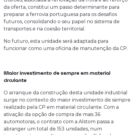
da oferta, constitui um passo determinante para
preparar a ferrovia portuguesa para os desafios
futuros, consolidando o seu papel no sistema de
transportes e na coesão territorial.
No futuro, esta unidade será adaptada para
funcionar como uma oficina de manutenção da CP.
Maior investimento de sempre em material
circulante
O arranque da construção desta unidade industrial
surge no contexto do maior investimento de sempre
realizado pela CP em material circulante. Com a
ativação da opção de compra de mais 36
automotoras, o contrato com a Alstom passa a
abranger um total de 153 unidades, num