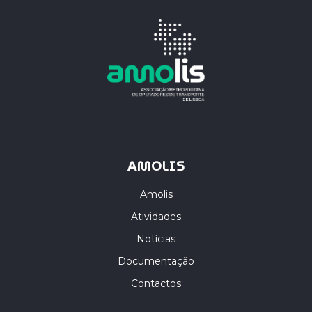
AMOLIS
Amolis
Atividades
Notícias
Documentação
Contactos