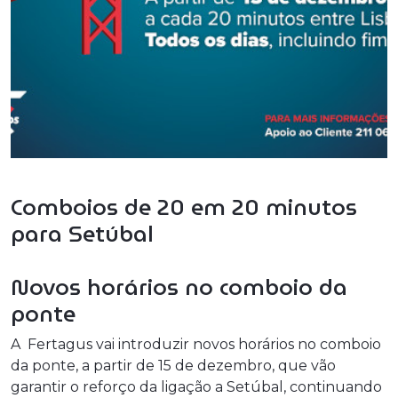
Comboios de 20 em 20 minutos
para Setúbal
Novos horários no comboio da
ponte
A Fertagus vai introduzir novos horários no comboio
da ponte, a partir de 15 de dezembro, que vão
garantir o reforço da ligação a Setúbal, continuando