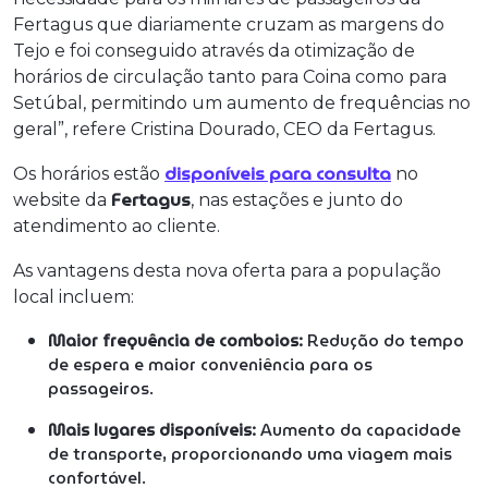
Fertagus que diariamente cruzam as margens do
Tejo e foi conseguido através da otimização de
horários de circulação tanto para Coina como para
Setúbal, permitindo um aumento de frequências no
geral”, refere Cristina Dourado, CEO da Fertagus.
disponíveis para consulta
Os horários estão
no
Fertagus
website da
, nas estações e junto do
atendimento ao cliente.
As vantagens desta nova oferta para a população
local incluem:
Maior frequência de comboios:
Redução do tempo
de espera e maior conveniência para os
passageiros.
Mais lugares disponíveis:
Aumento da capacidade
de transporte, proporcionando uma viagem mais
confortável.